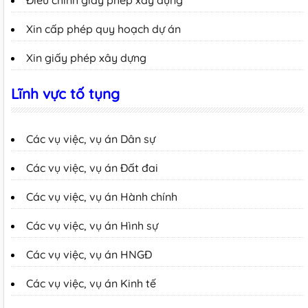
Xin cấp phép quy hoạch dự án
Xin giấy phép xây dựng
Lĩnh vực tố tụng
Các vụ việc, vụ án Dân sự
Các vụ việc, vụ án Đất đai
Các vụ việc, vụ án Hành chính
Các vụ việc, vụ án Hình sự
Các vụ việc, vụ án HNGĐ
Các vụ việc, vụ án Kinh tế