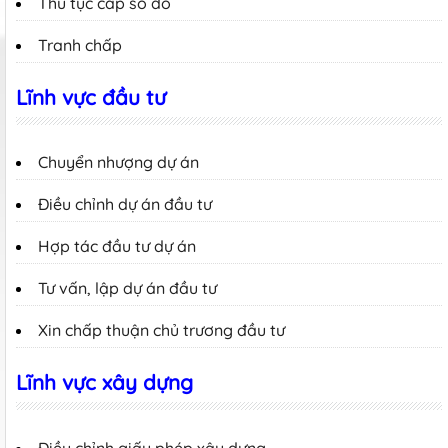
Thủ tục cấp sổ đỏ
Tranh chấp
Lĩnh vực đầu tư
Chuyển nhượng dự án
Điều chỉnh dự án đầu tư
Hợp tác đầu tư dự án
Tư vấn, lập dự án đầu tư
Xin chấp thuận chủ trương đầu tư
Lĩnh vực xây dựng
Điều chỉnh giấy phép xây dựng