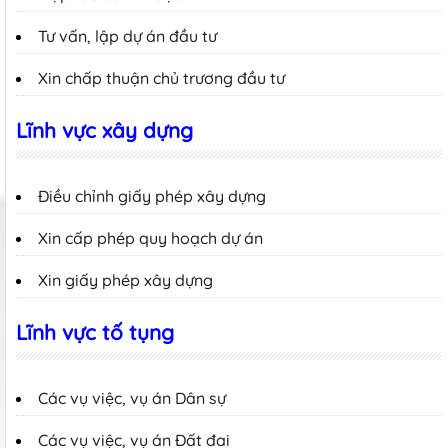
Tư vấn, lập dự án đầu tư
Xin chấp thuận chủ trương đầu tư
Lĩnh vực xây dựng
Điều chỉnh giấy phép xây dựng
Xin cấp phép quy hoạch dự án
Xin giấy phép xây dựng
Lĩnh vực tố tụng
Các vụ việc, vụ án Dân sự
Các vụ việc, vụ án Đất đai