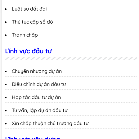
Luật sư đất đai
Thủ tục cấp sổ đỏ
Tranh chấp
Lĩnh vực đầu tư
Chuyển nhượng dự án
Điều chỉnh dự án đầu tư
Hợp tác đầu tư dự án
Tư vấn, lập dự án đầu tư
Xin chấp thuận chủ trương đầu tư