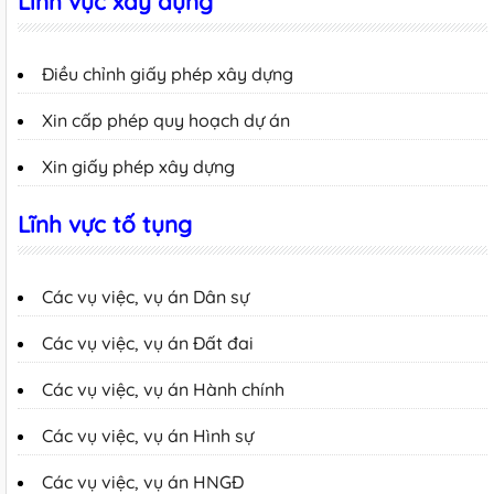
Lĩnh vực xây dựng
Điều chỉnh giấy phép xây dựng
Xin cấp phép quy hoạch dự án
Xin giấy phép xây dựng
Lĩnh vực tố tụng
Các vụ việc, vụ án Dân sự
Các vụ việc, vụ án Đất đai
Các vụ việc, vụ án Hành chính
Các vụ việc, vụ án Hình sự
Các vụ việc, vụ án HNGĐ