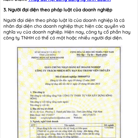
3. Người đại diện theo pháp luật của doanh nghiệp
Người đại diện theo pháp luật là của doanh nghiệp là cá
nhân đại diện cho doanh nghiệp thực hiện các quyền và
nghĩa vụ của doanh nghiệp. Hiện nay, công ty cổ phần hay
công ty TNHH có thể có một hoặc nhiều người đại diện.