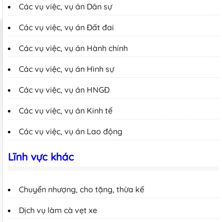
Các vụ việc, vụ án Dân sự
Các vụ việc, vụ án Đất đai
Các vụ việc, vụ án Hành chính
Các vụ việc, vụ án Hình sự
Các vụ việc, vụ án HNGĐ
Các vụ việc, vụ án Kinh tế
Các vụ việc, vụ án Lao động
Lĩnh vực khác
Chuyển nhượng, cho tặng, thừa kế
Dịch vụ làm cà vẹt xe