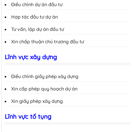
Điều chỉnh dự án đầu tư
Hợp tác đầu tư dự án
Tư vấn, lập dự án đầu tư
Xin chấp thuận chủ trương đầu tư
Lĩnh vực xây dựng
Điều chỉnh giấy phép xây dựng
Xin cấp phép quy hoạch dự án
Xin giấy phép xây dựng
Lĩnh vực tố tụng