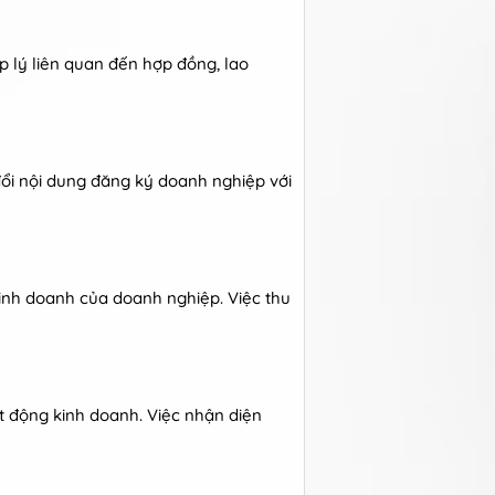
 lý liên quan đến hợp đồng, lao
đổi nội dung đăng ký doanh nghiệp với
inh doanh của doanh nghiệp. Việc thu
t động kinh doanh. Việc nhận diện