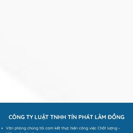
CÔNG TY LUẬT TNHH TÍN PHÁT LÂM ĐỒNG
Văn phòng chúng tôi cam kết thực hiện công việc Chất lượng –